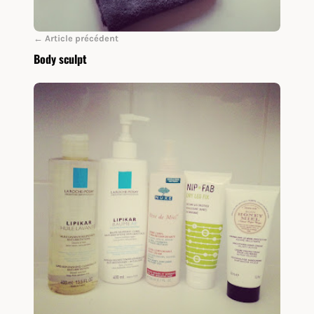
← Article précédent
Body sculpt