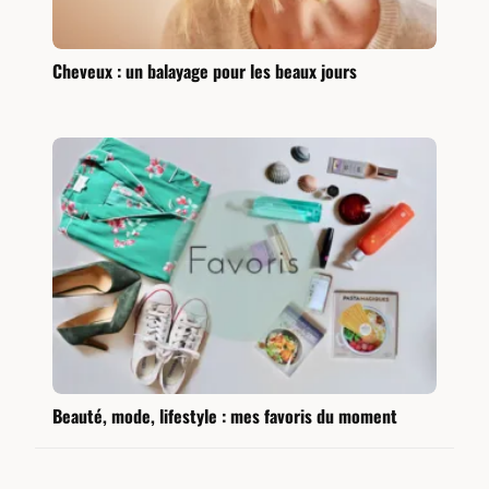
Cheveux : un balayage pour les beaux jours
Beauté, mode, lifestyle : mes favoris du moment