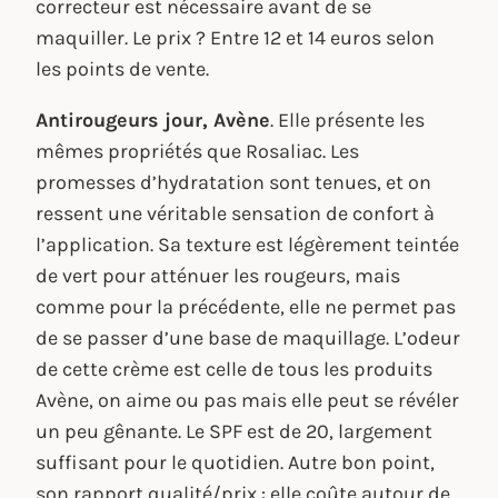
correcteur est nécessaire avant de se
maquiller. Le prix ? Entre 12 et 14 euros selon
les points de vente.
Antirougeurs jour, Avène
. Elle présente les
mêmes propriétés que Rosaliac. Les
promesses d’hydratation sont tenues, et on
ressent une véritable sensation de confort à
l’application. Sa texture est légèrement teintée
de vert pour atténuer les rougeurs, mais
comme pour la précédente, elle ne permet pas
de se passer d’une base de maquillage. L’odeur
de cette crème est celle de tous les produits
Avène, on aime ou pas mais elle peut se révéler
un peu gênante. Le SPF est de 20, largement
suffisant pour le quotidien. Autre bon point,
son rapport qualité/prix : elle coûte autour de