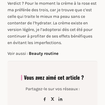
Verdict ? Pour le moment la crème à la rose est
ma préférée des trois, car je trouve que c’est
celle qui traite le mieux ma peau sans ce
contenter de l’hydrater. La crème existe en
version légère, je l’adopterai dès cet été pour
continuer à profiter de ses effets bénéfiques
en évitant les imperfections.
Voir aussi :
Beauty routine
Vous avez aimé cet article ?
Partagez-le sur vos réseaux :