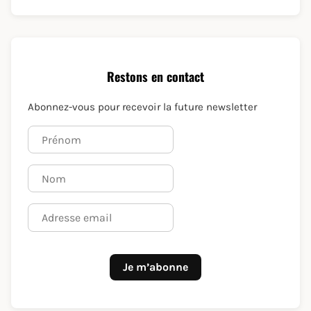
Restons en contact
Abonnez-vous pour recevoir la future newsletter
Je m’abonne