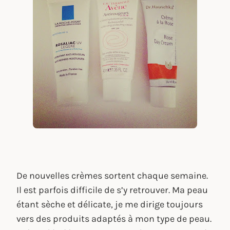
De nouvelles crèmes sortent chaque semaine.
Il est parfois difficile de s’y retrouver. Ma peau
étant sèche et délicate, je me dirige toujours
vers des produits adaptés à mon type de peau.