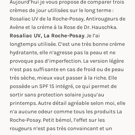
Aujourd’hui je vous propose de comparer trois
crèmes de jour utilisées sur le long terme :
Rosaliac UV de la Roche-Posay, Antirougeurs de
Avène et la crème à la Rose de Dr. Hauschka.
Rosaliac UV, La Roche-Posay
. Je l’ai
longtemps utilisée. C’est une très bonne crème
hydratante, elle n’agresse pas la peau et ne
provoque pas d’imperfection. La version légère
n’est pas suffisante en cas de froid ou de peau
très sèche, mieux vaut passer à la riche. Elle
possède un SPF 15 intégré, ce qui permet de
sortir sans protection solaire jusqu’au
printemps. Autre détail agréable selon moi, elle
n’a aucune odeur comme tous les produits La
Roche-Posay. Petit bémol, l’effet sur les
rougeurs n’est pas très convaincant et un