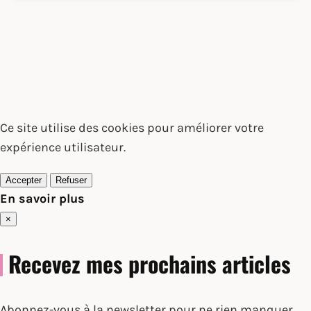
Ce site utilise des cookies pour améliorer votre
expérience utilisateur.
Accepter
Refuser
En savoir plus
×
Recevez mes prochains articles
Abonnez-vous à la newsletter pour ne rien manquer.