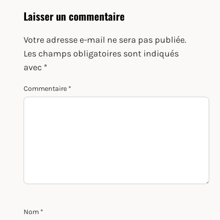
Laisser un commentaire
Votre adresse e-mail ne sera pas publiée.
Les champs obligatoires sont indiqués
avec
*
Commentaire
*
Nom
*