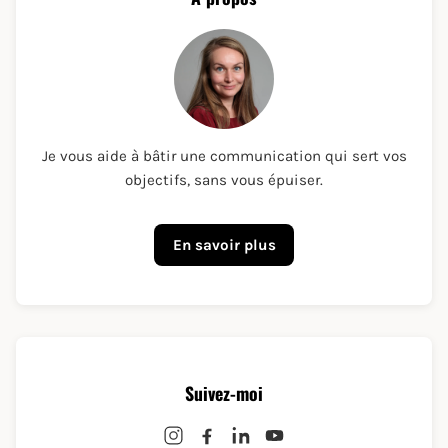
Je vous aide à bâtir une communication qui sert vos
objectifs, sans vous épuiser.
En savoir plus
Suivez-moi