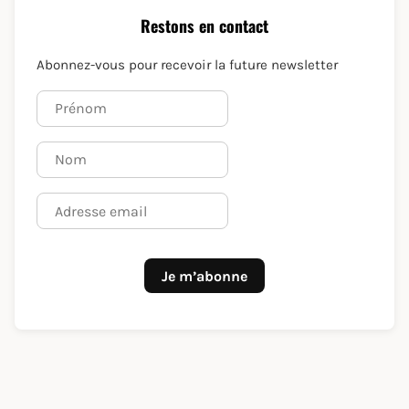
Restons en contact
Abonnez-vous pour recevoir la future newsletter
Je m’abonne