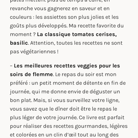
revanche vous gagnerez en saveur et en
couleurs : les assiettes son plus jolies et les
goûts plus développés. Ma recette favorite du
moment ?
La classique tomates cerises,
basilic
. Attention, toutes les recettes ne sont
pas végétariennes !
–
Les meilleures recettes veggies pour les
soirs de flemme
. Le repas du soir est mon
préféré : un petit moment de détente en fin de
journée, qui me donne envie de déguster un
bon plat. Mais, si vous surveillez votre ligne,
vous savez que le dîner doit être le repas le
plus léger de votre journée. Ce livre est parfait
pour réaliser des recettes gourmandes, légères
et colorées en un clin d’œil tout au long des