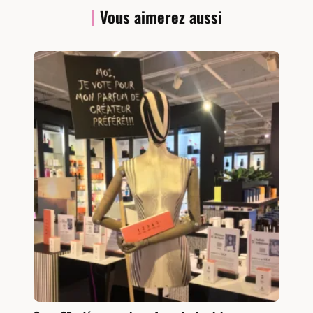
Vous aimerez aussi