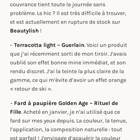
couvrance tient toute la journée sans
problème. Le hic ? Il est très difficile à trouver,
et est actuellement en rupture de stock sur
Beautylish
!
–
Terracotta light – Guerlain
. Voici un produit
que j’ai récemment sorti de mon tiroir. J’avais
oublié son effet bonne mine immédiat, et son
rendu discret. J’ai la teinte la plus claire de la
gamme, ce qui m’évite d’avoir un effet orange
« retour de ski ».
–
Fard à paupière Golden Age – Rituel de
Fille
. Acheté en janvier, je n’ai utilisé que ce
fard sur mes yeux depuis. La couleur, la tenue,
l’application, la composition naturelle : tout
est parfait ! J’envisage d’acquérir la couleur