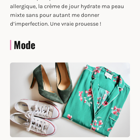
allergique, la crème de jour hydrate ma peau
mixte sans pour autant me donner
d’imperfection. Une vraie prouesse !
Mode