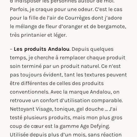
d’indisposer les personnes autour de moi.
Parfois, je craque pour une odeur. C’est le cas
pour la fille de l’air de Courrèges dont j’adore
le mélange de fleur d’oranger et de bergamote,
très printanier et léger.
–
Les produits Andalou
. Depuis quelques
temps, je cherche à remplacer chaque produit
soin terminé par un produit naturel. Ce n’est
pas toujours évident, tant les textures peuvent
être différentes de celles des produits
conventionnels. Avec la marque Andalou, on
retrouve un confort d’utilisation comparable.
Nettoyant Visage, tonique, gel douche … J’ai
testé plusieurs produits, mais mon plus gros
coup de cœur est la gamme Age Defying.
Utilisée depuis plus d’un mois, sans réaction