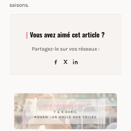
saisons.
Vous avez aimé cet article ?
Partagez-le sur vos réseaux :