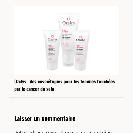
Ozalys : des cosmétiques pour les femmes touchées
par le cancer du sein
Laisser un commentaire
Votre adresse e-mail ne sera pas publiée.