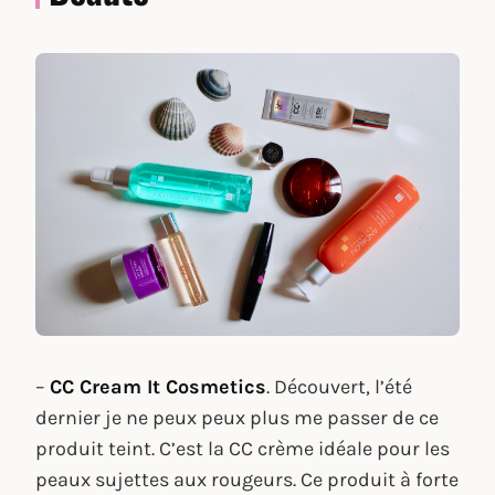
–
CC Cream It Cosmetics
. Découvert, l’été
dernier je ne peux peux plus me passer de ce
produit teint. C’est la CC crème idéale pour les
peaux sujettes aux rougeurs. Ce produit à forte