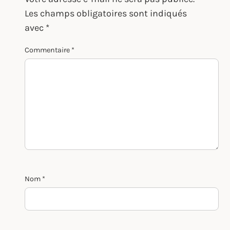
Les champs obligatoires sont indiqués
avec
*
Commentaire
*
Nom
*