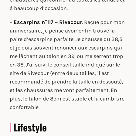
à beaucoup d’occasion.
–
Escarpins n°117 – Rivecour
. Reçue pour mon
anniversaire, je pense avoir enfin trouvé la
paire d’escarpins parfaite. Je chausse du 38,5
et je dois souvent renoncer aux escarpins qui
me lâchent au talon en 39, ou me serrent trop
en 38. J’ai suivi le conseil taille indiqué sur le
site de Rivecour (entre deux tailles, il est
recommandé de prendre la taille en dessous),
et les chaussures me vont parfaitement. En
plus, le talon de 8cm est stable et la cambrure
confortable.
Lifestyle