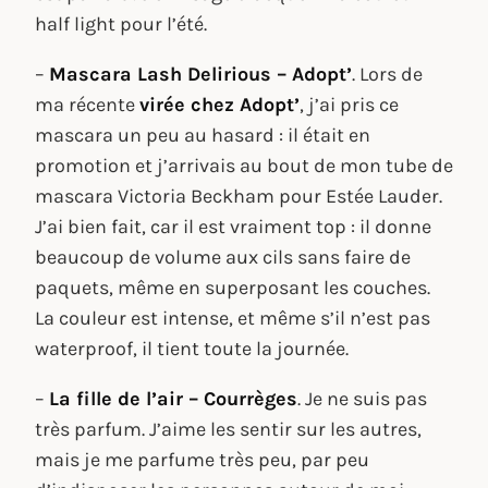
half light pour l’été.
–
Mascara Lash Delirious – Adopt’
. Lors de
ma récente
virée chez Adopt’
, j’ai pris ce
mascara un peu au hasard : il était en
promotion et j’arrivais au bout de mon tube de
mascara Victoria Beckham pour Estée Lauder.
J’ai bien fait, car il est vraiment top : il donne
beaucoup de volume aux cils sans faire de
paquets, même en superposant les couches.
La couleur est intense, et même s’il n’est pas
waterproof, il tient toute la journée.
–
La fille de l’air – Courrèges
. Je ne suis pas
très parfum. J’aime les sentir sur les autres,
mais je me parfume très peu, par peu