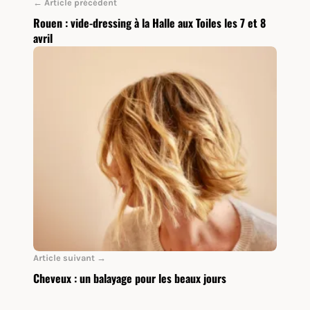
← Article précédent
Rouen : vide-dressing à la Halle aux Toiles les 7 et 8
avril
Article suivant →
Cheveux : un balayage pour les beaux jours