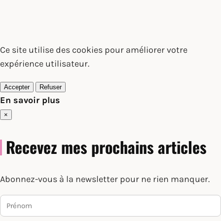
Ce site utilise des cookies pour améliorer votre
expérience utilisateur.
Accepter
Refuser
En savoir plus
×
Recevez mes prochains articles
Abonnez-vous à la newsletter pour ne rien manquer.