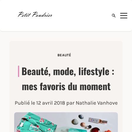
Ouvrir la 
BEAUTÉ
Beauté, mode, lifestyle :
mes favoris du moment
Publié le
12 avril 2018
par Nathalie Vanhove