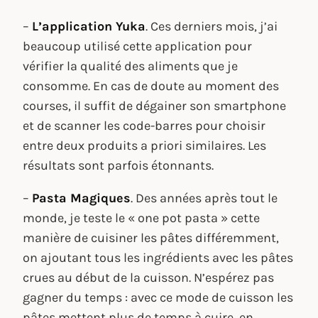
–
L’application Yuka
. Ces derniers mois, j’ai
beaucoup utilisé cette application pour
vérifier la qualité des aliments que je
consomme. En cas de doute au moment des
courses, il suffit de dégainer son smartphone
et de scanner les code-barres pour choisir
entre deux produits a priori similaires. Les
résultats sont parfois étonnants.
–
Pasta Magiques
. Des années après tout le
monde, je teste le « one pot pasta » cette
manière de cuisiner les pâtes différemment,
on ajoutant tous les ingrédients avec les pâtes
crues au début de la cuisson. N’espérez pas
gagner du temps : avec ce mode de cuisson les
pâtes mettent plus de temps à cuire, en