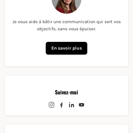
Je vous aide à bâtir une communication qui sert vos
objectifs, sans vous épuiser.
En savoir plus
Suivez-moi