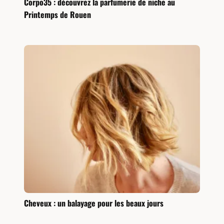
Corpo35 : découvrez la parfumerie de niche au
Printemps de Rouen
Cheveux : un balayage pour les beaux jours