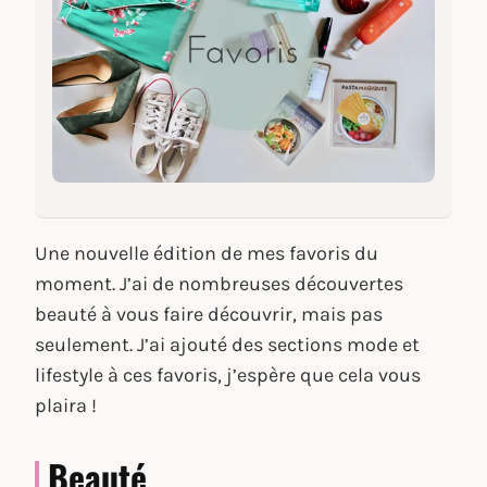
Une nouvelle édition de mes favoris du
moment. J’ai de nombreuses découvertes
beauté à vous faire découvrir, mais pas
seulement. J’ai ajouté des sections mode et
lifestyle à ces favoris, j’espère que cela vous
plaira !
Beauté