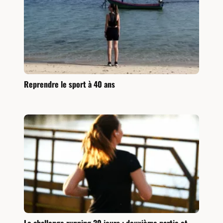
Reprendre le sport à 40 ans