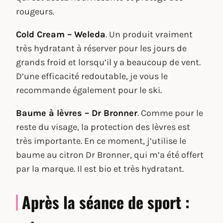
rougeurs.
Cold Cream – Weleda
. Un produit vraiment
très hydratant à réserver pour les jours de
grands froid et lorsqu’il y a beaucoup de vent.
D’une efficacité redoutable, je vous le
recommande également pour le ski.
Baume à lèvres – Dr Bronner
. Comme pour le
reste du visage, la protection des lèvres est
très importante. En ce moment, j’utilise le
baume au citron Dr Bronner, qui m’a été offert
par la marque. Il est bio et très hydratant.
Après la séance de sport :