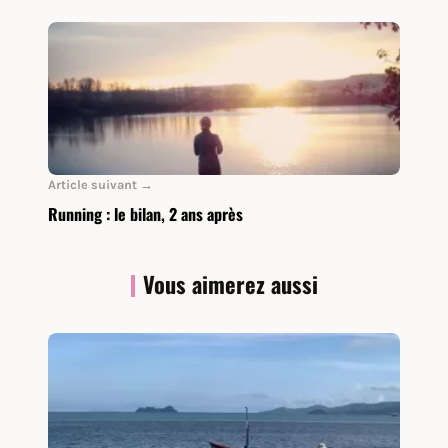
Article suivant →
Running : le bilan, 2 ans après
Vous aimerez aussi