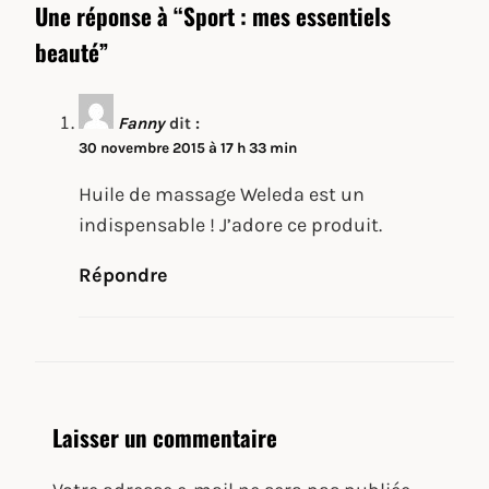
Une réponse à “Sport : mes essentiels
beauté”
Fanny
dit :
30 novembre 2015 à 17 h 33 min
Huile de massage Weleda est un
indispensable ! J’adore ce produit.
Répondre
Laisser un commentaire