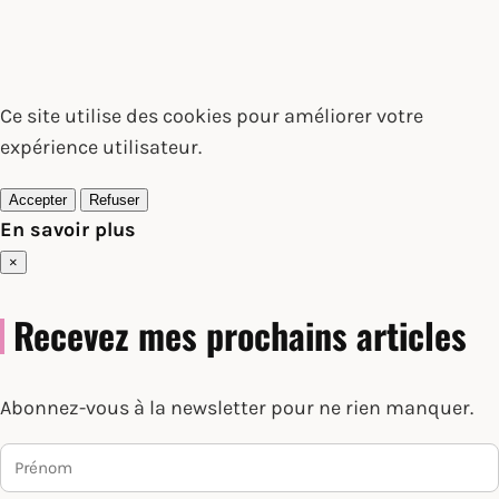
Ce site utilise des cookies pour améliorer votre
expérience utilisateur.
Accepter
Refuser
En savoir plus
×
Recevez mes prochains articles
Abonnez-vous à la newsletter pour ne rien manquer.