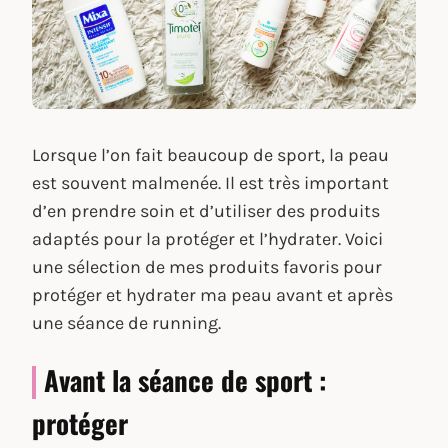
Lorsque l’on fait beaucoup de sport, la peau
est souvent malmenée. Il est très important
d’en prendre soin et d’utiliser des produits
adaptés pour la protéger et l’hydrater. Voici
une sélection de mes produits favoris pour
protéger et hydrater ma peau avant et après
une séance de running.
Avant la séance de sport :
protéger