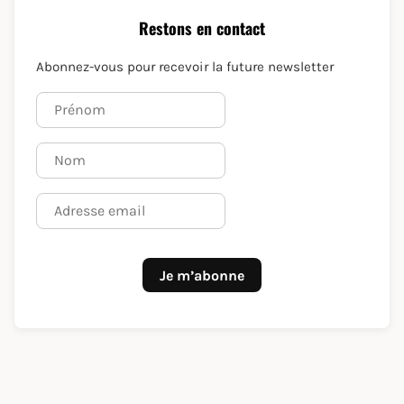
Restons en contact
Abonnez-vous pour recevoir la future newsletter
Je m’abonne