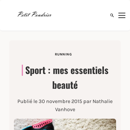
Ouvrir la 
RUNNING
Sport : mes essentiels
beauté
Publié le
30 novembre 2015
par Nathalie
Vanhove