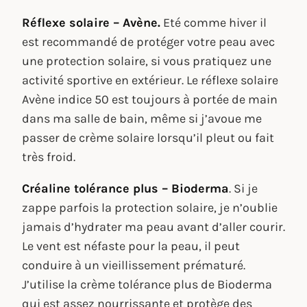
Réflexe solaire – Avène
.
Eté comme hiver il
est recommandé de protéger votre peau avec
une protection solaire, si vous pratiquez une
activité sportive en extérieur. Le réflexe solaire
Avène indice 50 est toujours à portée de main
dans ma salle de bain, même si j’avoue me
passer de crème solaire lorsqu’il pleut ou fait
très froid.
Créaline tolérance plus – Bioderma
. Si je
zappe parfois la protection solaire, je n’oublie
jamais d’hydrater ma peau avant d’aller courir.
Le vent est néfaste pour la peau, il peut
conduire à un vieillissement prématuré.
J’utilise la crème tolérance plus de Bioderma
qui est assez nourrissante et protège des