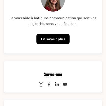
Je vous aide à bâtir une communication qui sert vos
objectifs, sans vous épuiser.
En savoir plus
Suivez-moi