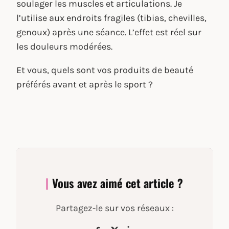
soulager les muscles et articulations. Je
l’utilise aux endroits fragiles (tibias, chevilles,
genoux) après une séance. L’effet est réel sur
les douleurs modérées.
Et vous, quels sont vos produits de beauté
préférés avant et après le sport ?
Vous avez aimé cet article ?
Partagez-le sur vos réseaux :