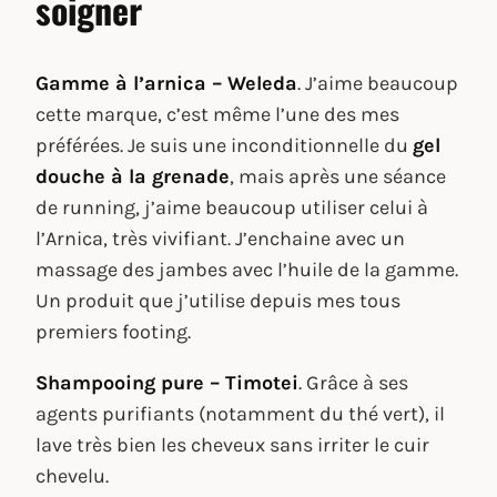
soigner
Gamme à l’arnica – Weleda
. J’aime beaucoup
cette marque, c’est même l’une des mes
préférées. Je suis une inconditionnelle du
gel
douche à la grenade
, mais après une séance
de running, j’aime beaucoup utiliser celui à
l’Arnica, très vivifiant. J’enchaine avec un
massage des jambes avec l’huile de la gamme.
Un produit que j’utilise depuis mes tous
premiers footing.
Shampooing pure – Timotei
. Grâce à ses
agents purifiants (notamment du thé vert), il
lave très bien les cheveux sans irriter le cuir
chevelu.