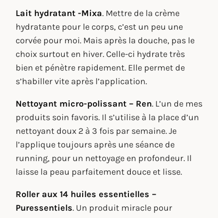
Lait hydratant -Mixa
. Mettre de la crème
hydratante pour le corps, c’est un peu une
corvée pour moi. Mais après la douche, pas le
choix surtout en hiver. Celle-ci hydrate très
bien et pénètre rapidement. Elle permet de
s’habiller vite après l’application.
Nettoyant micro-polissant – Ren
. L’un de mes
produits soin favoris. Il s’utilise à la place d’un
nettoyant doux 2 à 3 fois par semaine. Je
l’applique toujours après une séance de
running, pour un nettoyage en profondeur. Il
laisse la peau parfaitement douce et lisse.
Roller aux 14 huiles essentielles –
Puressentiels
. Un produit miracle pour