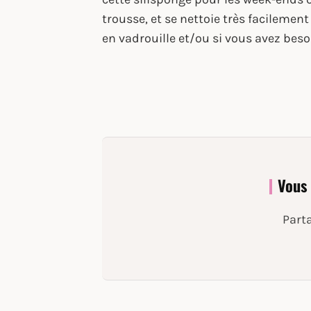
trousse, et se nettoie très facilemen
en vadrouille et/ou si vous avez beso
Vous 
Parta