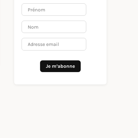
Je m’abonne