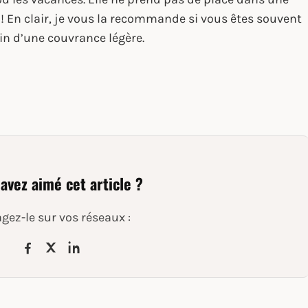
t ! En clair, je vous la recommande si vous êtes souvent
in d’une couvrance légère.
avez aimé cet article ?
gez-le sur vos réseaux :