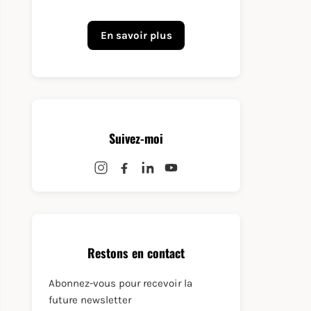
En savoir plus
Suivez-moi
Restons en contact
Abonnez-vous pour recevoir la
future newsletter