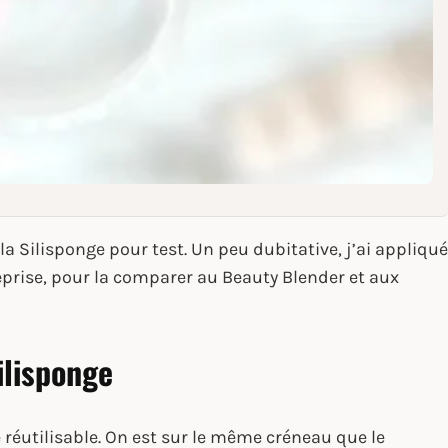
la Silisponge pour test. Un peu dubitative, j’ai appliqué
eprise, pour la comparer au Beauty Blender et aux
ilisponge
réutilisable. On est sur le même créneau que le