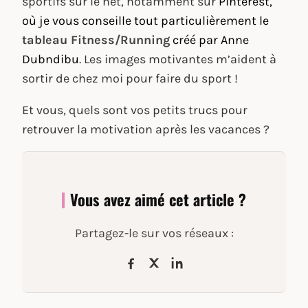
sportifs sur le net, notamment sur
Pinterest,
où je vous conseille tout particulièrement le
tableau Fitness/Running
créé par Anne
Dubndibu
. Les images motivantes m’aident à
sortir de chez moi pour faire du sport !
Et vous, quels sont vos petits trucs pour
retrouver la motivation après les vacances ?
Vous avez aimé cet article ?
Partagez-le sur vos réseaux :