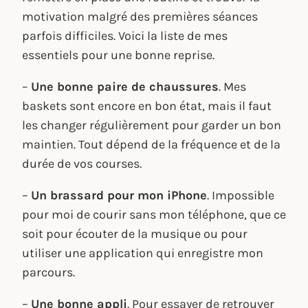
motivation malgré des premières séances
parfois difficiles. Voici la liste de mes
essentiels pour une bonne reprise.
–
Une bonne paire de chaussures
. Mes
baskets sont encore en bon état, mais il faut
les changer régulièrement pour garder un bon
maintien. Tout dépend de la fréquence et de la
durée de vos courses.
–
Un brassard pour mon iPhone
. Impossible
pour moi de courir sans mon téléphone, que ce
soit pour écouter de la musique ou pour
utiliser une application qui enregistre mon
parcours.
–
Une bonne appli
. Pour essayer de retrouver