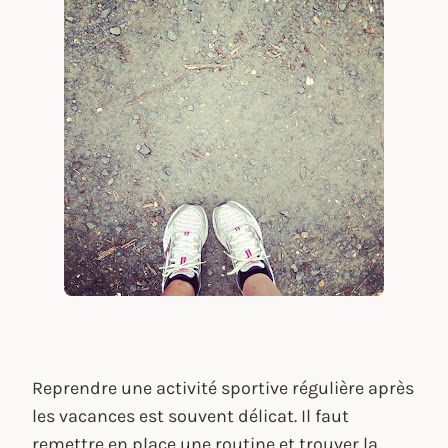
Reprendre une activité sportive régulière après
les vacances est souvent délicat. Il faut
remettre en place une routine et trouver la