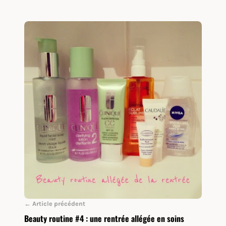
← Article précédent
Beauty routine #4 : une rentrée allégée en soins