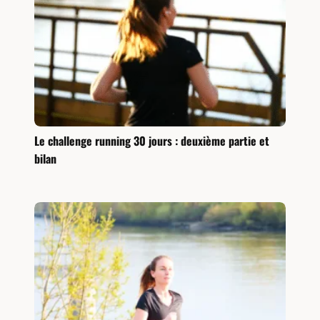
Le challenge running 30 jours : deuxième partie et
bilan