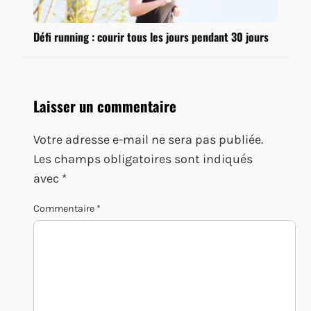
Défi running : courir tous les jours pendant 30 jours
Laisser un commentaire
Votre adresse e-mail ne sera pas publiée.
Les champs obligatoires sont indiqués
avec
*
Commentaire
*