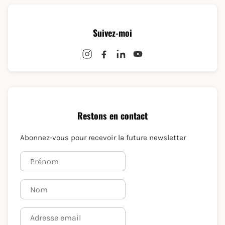
Suivez-moi
Restons en contact
Abonnez-vous pour recevoir la future newsletter