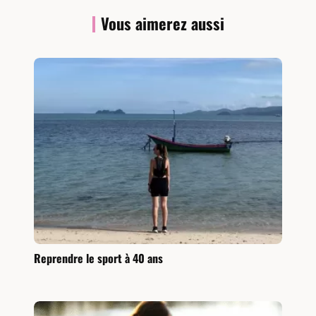
Vous aimerez aussi
Reprendre le sport à 40 ans