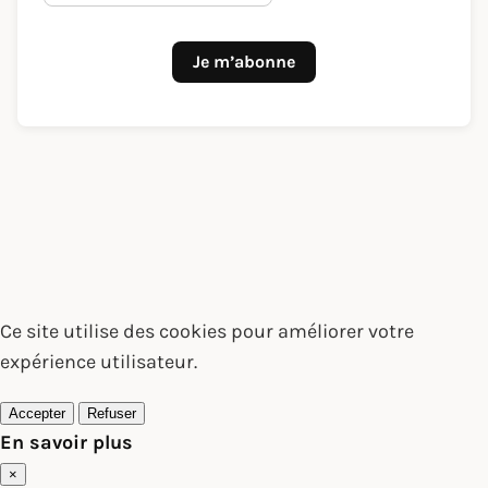
Je m’abonne
Ce site utilise des cookies pour améliorer votre
expérience utilisateur.
Accepter
Refuser
En savoir plus
×