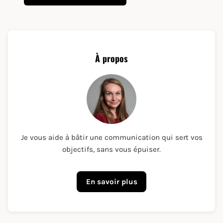
À propos
Je vous aide à bâtir une communication qui sert vos
objectifs, sans vous épuiser.
En savoir plus