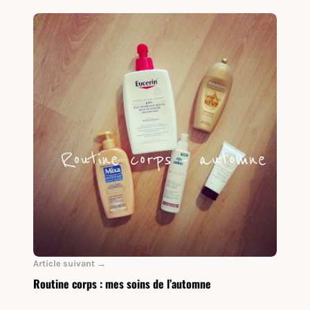
Article suivant →
Routine corps : mes soins de l’automne