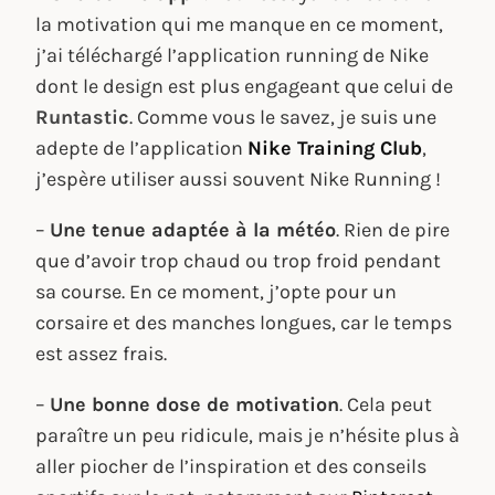
la motivation qui me manque en ce moment,
j’ai téléchargé l’application running de Nike
dont le design est plus engageant que celui de
Runtastic
. Comme vous le savez, je suis une
adepte de l’application
Nike Training Club
,
j’espère utiliser aussi souvent Nike Running !
–
Une tenue adaptée à la météo
. Rien de pire
que d’avoir trop chaud ou trop froid pendant
sa course. En ce moment, j’opte pour un
corsaire et des manches longues, car le temps
est assez frais.
–
Une bonne dose de motivation
. Cela peut
paraître un peu ridicule, mais je n’hésite plus à
aller piocher de l’inspiration et des conseils