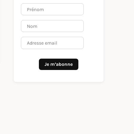
Je m’abonne