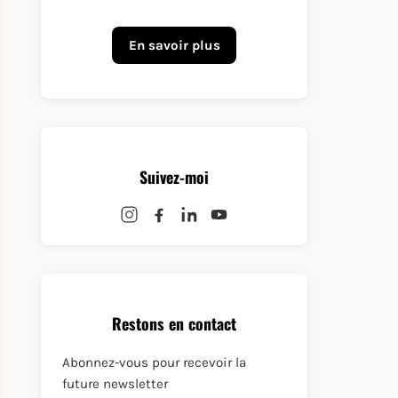
En savoir plus
Suivez-moi
Restons en contact
Abonnez-vous pour recevoir la
future newsletter