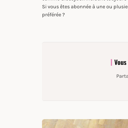
Si vous êtes abonnée à une ou plusieu
préférée ?
Vous 
Parta