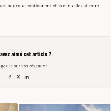
rs box : que contiennent-elles et quelle est votre
avez aimé cet article ?
gez-le sur vos réseaux :