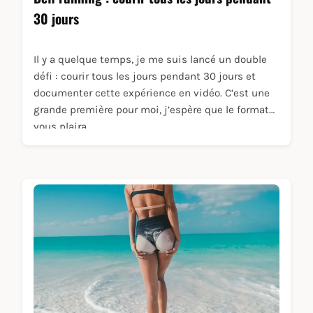
30 jours
Il y a quelque temps, je me suis lancé un double
défi : courir tous les jours pendant 30 jours et
documenter cette expérience en vidéo. C’est une
grande première pour moi, j’espère que le format
vous plaira.