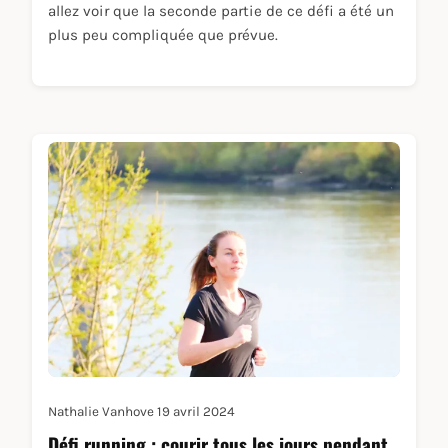
allez voir que la seconde partie de ce défi a été un
plus peu compliquée que prévue.
Nathalie Vanhove
19 avril 2024
Défi running : courir tous les jours pendant