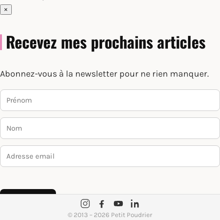
×
Recevez mes prochains articles
Abonnez-vous à la newsletter pour ne rien manquer.
Je m’abonne
© 2013 – 2026 Petit Poudrier