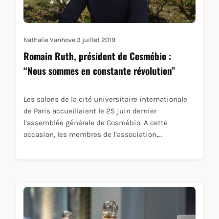
Nathalie Vanhove
3 juillet 2019
Romain Ruth, président de Cosmébio :
“Nous sommes en constante révolution”
Les salons de la cité universitaire internationale
de Paris accueillaient le 25 juin dernier
l’assemblée générale de Cosmébio. A cette
occasion, les membres de l’association,…