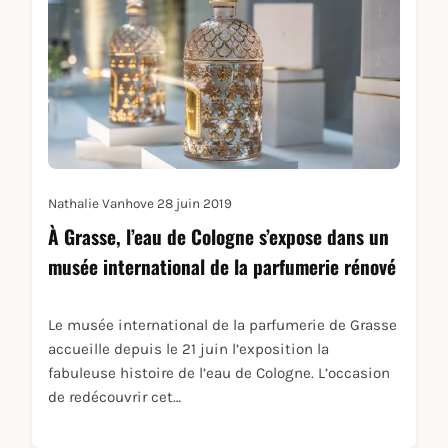
Nathalie Vanhove
28 juin 2019
À Grasse, l’eau de Cologne s’expose dans un
musée international de la parfumerie rénové
Le musée international de la parfumerie de Grasse
accueille depuis le 21 juin l’exposition la
fabuleuse histoire de l’eau de Cologne. L’occasion
de redécouvrir cet…