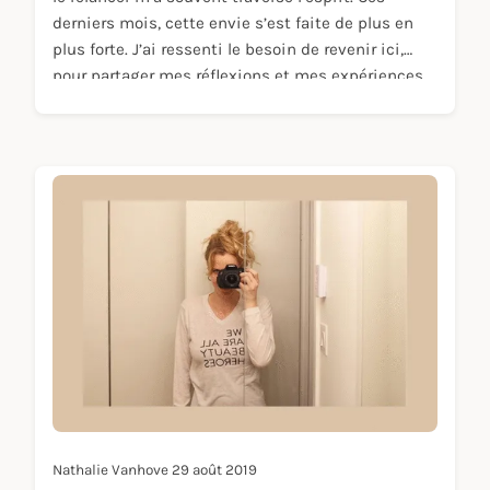
derniers mois, cette envie s’est faite de plus en
plus forte. J’ai ressenti le besoin de revenir ici,
pour partager mes réflexions et mes expériences
avec vous.
Nathalie Vanhove
29 août 2019