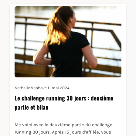
Nathalie Vanhove
11 mai 2024
Le challenge running 30 jours : deuxième
partie et bilan
Me voici avec la deuxième partie du challenge
running 30 jours. Après 15 jours d’affilée, vous