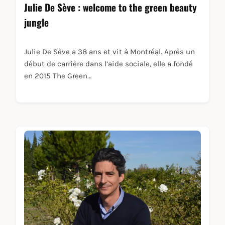
Julie De Sève : welcome to the green beauty
jungle
Julie De Sève a 38 ans et vit à Montréal. Après un
début de carrière dans l’aide sociale, elle a fondé
en 2015 The Green…