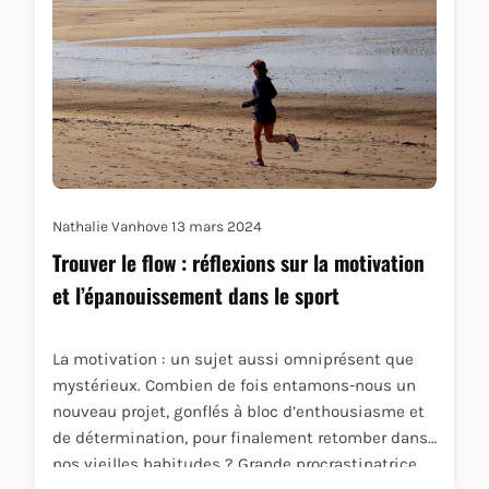
Nathalie Vanhove
13 mars 2024
Trouver le flow : réflexions sur la motivation
et l’épanouissement dans le sport
La motivation : un sujet aussi omniprésent que
mystérieux. Combien de fois entamons-nous un
nouveau projet, gonflés à bloc d’enthousiasme et
de détermination, pour finalement retomber dans
nos vieilles habitudes ? Grande procrastinatrice,