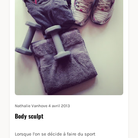
Nathalie Vanhove
4 avril 2013
Body sculpt
Lorsque l’on se décide à faire du sport