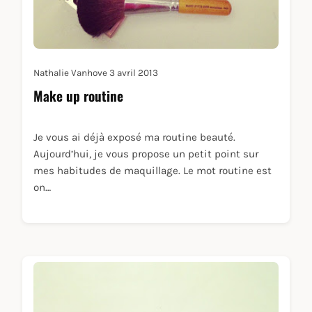
Nathalie Vanhove
3 avril 2013
Make up routine
Je vous ai déjà exposé ma routine beauté.
Aujourd’hui, je vous propose un petit point sur
mes habitudes de maquillage. Le mot routine est
on…