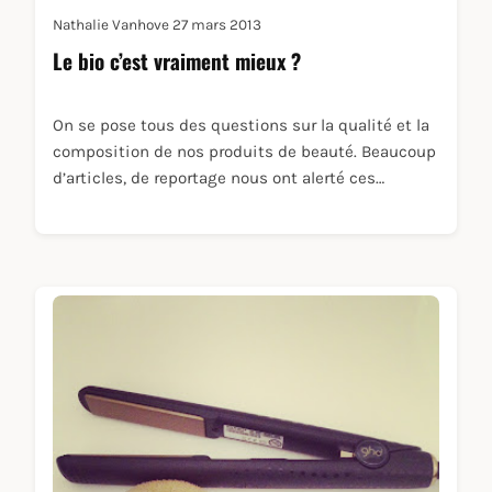
Nathalie Vanhove
27 mars 2013
Le bio c’est vraiment mieux ?
On se pose tous des questions sur la qualité et la
composition de nos produits de beauté. Beaucoup
d’articles, de reportage nous ont alerté ces…