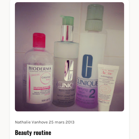
Nathalie Vanhove
25 mars 2013
Beauty routine