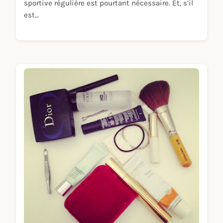
sportive régulière est pourtant nécessaire. Et, s’il
est…