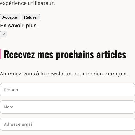
expérience utilisateur.
Accepter
Refuser
En savoir plus
×
Recevez mes prochains articles
Abonnez-vous à la newsletter pour ne rien manquer.