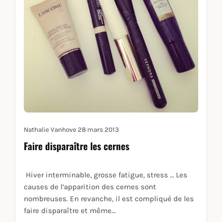
Nathalie Vanhove
28 mars 2013
Faire disparaître les cernes
Hiver interminable, grosse fatigue, stress … Les
causes de l’apparition des cernes sont
nombreuses. En revanche, il est compliqué de les
faire disparaître et même…