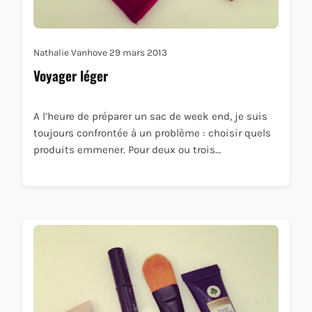
Nathalie Vanhove
29 mars 2013
Voyager léger
A l’heure de préparer un sac de week end, je suis
toujours confrontée à un problème : choisir quels
produits emmener. Pour deux ou trois…