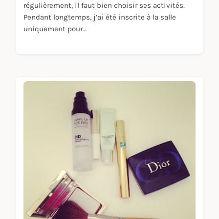
régulièrement, il faut bien choisir ses activités.
Pendant longtemps, j’ai été inscrite à la salle
uniquement pour…