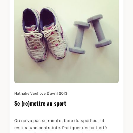
Nathalie Vanhove
2 avril 2013
Se (re)mettre au sport
On ne va pas se mentir, faire du sport est et
restera une contrainte. Pratiquer une activité