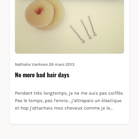
Nathalie Vanhove
26 mars 2013
No more bad hair days
Pendant très longtemps, je ne me suis pas coiffée.
Pas le temps, pas l’envie… j’attrapais un élastique
et hop j’attachais mes cheveux comme je le…