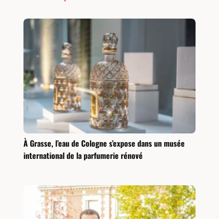
À Grasse, l’eau de Cologne s’expose dans un musée
international de la parfumerie rénové