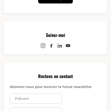
Suivez-moi
Restons en contact
Abonnez-vous pour recevoir la future newsletter