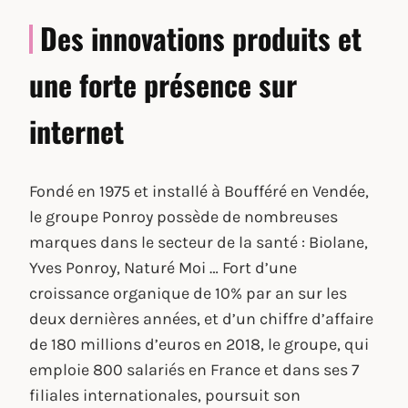
Des innovations produits et
une forte présence sur
internet
Fondé en 1975 et installé à Boufféré en Vendée,
le groupe Ponroy possède de nombreuses
marques dans le secteur de la santé : Biolane,
Yves Ponroy, Naturé Moi … Fort d’une
croissance organique de 10% par an sur les
deux dernières années, et d’un chiffre d’affaire
de 180 millions d’euros en 2018, le groupe, qui
emploie 800 salariés en France et dans ses 7
filiales internationales, poursuit son