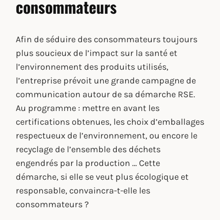
consommateurs
Afin de séduire des consommateurs toujours
plus soucieux de l’impact sur la santé et
l’environnement des produits utilisés,
l’entreprise prévoit une grande campagne de
communication autour de sa démarche RSE.
Au programme : mettre en avant les
certifications obtenues, les choix d’emballages
respectueux de l’environnement, ou encore le
recyclage de l’ensemble des déchets
engendrés par la production … Cette
démarche, si elle se veut plus écologique et
responsable, convaincra-t-elle les
consommateurs ?