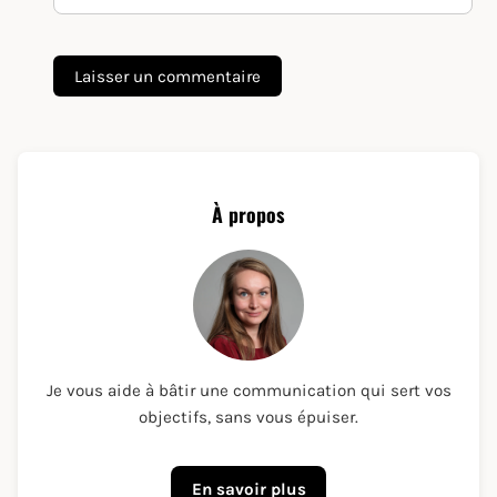
À propos
Je vous aide à bâtir une communication qui sert vos
objectifs, sans vous épuiser.
En savoir plus