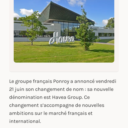
Le groupe français Ponroy a annoncé vendredi
21 juin son changement de nom : sa nouvelle
dénomination est Havea Group. Ce
changement s’accompagne de nouvelles
ambitions sur le marché français et
international.