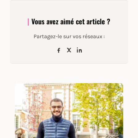
Vous avez aimé cet article ?
Partagez-le sur vos réseaux :