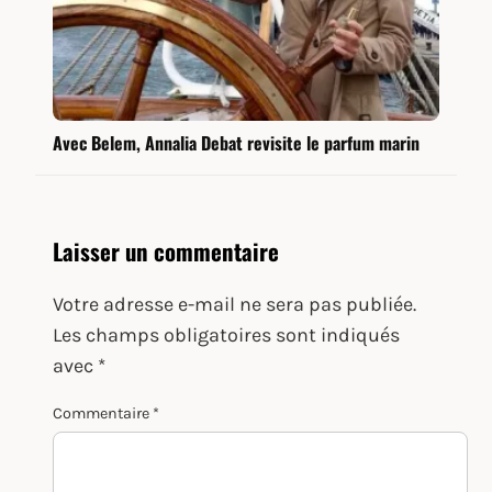
Avec Belem, Annalia Debat revisite le parfum marin
Laisser un commentaire
Votre adresse e-mail ne sera pas publiée.
Les champs obligatoires sont indiqués
avec
*
Commentaire
*