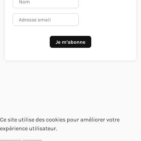
Je m’abonne
Ce site utilise des cookies pour améliorer votre
expérience utilisateur.