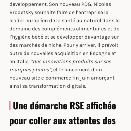
développement. Son nouveau PDG, Nicolas
Brodetsky souhaite faire de l’entreprise le
leader européen de la santé au naturel dans le
domaine des compléments alimentaires et de
l’hygiène bébé et se développer davantage sur
des marchés de niche. Pour y arriver, il prévoit,
outre de nouvelles acquisition en Espagne et
en Italie,
“des innovations produits sur ses
marques phares”
, et le lancement d’un
nouveau site e-commerce fin juin amorçant
ainsi sa transformation digitale.
Une démarche RSE affichée
pour coller aux attentes des