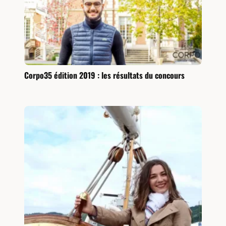
Corpo35 édition 2019 : les résultats du concours