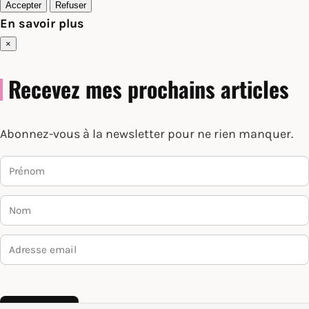
Accepter
Refuser
En savoir plus
×
Recevez mes prochains articles
Abonnez-vous à la newsletter pour ne rien manquer.