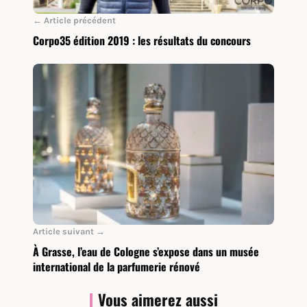
← Article précédent
Corpo35 édition 2019 : les résultats du concours
Article suivant →
À Grasse, l’eau de Cologne s’expose dans un musée
international de la parfumerie rénové
Vous aimerez aussi